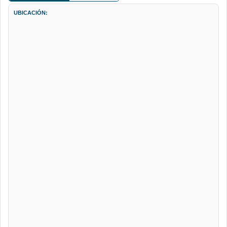
UBICACIÓN: