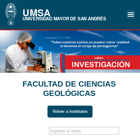
UMSA
UNIVERSIDAD MAYOR DE SAN ANDRÉS
FACULTAD DE CIENCIAS
GEOLÓGICAS
Volver a Institutos