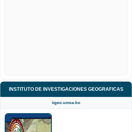
INSTITUTO DE INVESTIGACIONES GEOGRAFICAS
iigeo.umsa.bo