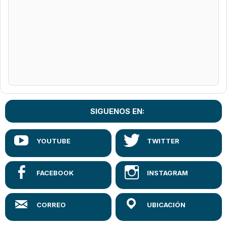
SIGUENOS EN: