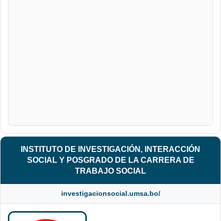
INSTITUTO DE INVESTIGACIÓN, INTERACCIÓN
SOCIAL Y POSGRADO DE LA CARRERA DE
TRABAJO SOCIAL
investigacionsocial.umsa.bo/