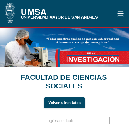
UMSA
UNIVERSIDAD MAYOR DE SAN ANDRÉS
FACULTAD DE CIENCIAS
SOCIALES
Volver a Institutos