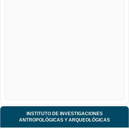
INSTITUTO DE INVESTIGACIONES
ANTROPOLÓGICAS Y ARQUEOLÓGICAS