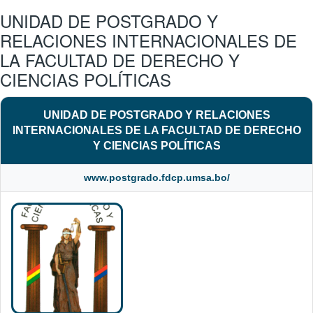
UNIDAD DE POSTGRADO Y
RELACIONES INTERNACIONALES DE
LA FACULTAD DE DERECHO Y
CIENCIAS POLÍTICAS
UNIDAD DE POSTGRADO Y RELACIONES
INTERNACIONALES DE LA FACULTAD DE DERECHO
Y CIENCIAS POLÍTICAS
www.postgrado.fdcp.umsa.bo/