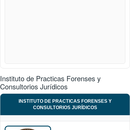
Instituto de Practicas Forenses y
Consultorios Jurídicos
INSTITUTO DE PRACTICAS FORENSES Y
CONSULTORIOS JURÍDICOS