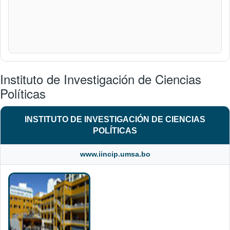
Instituto de Investigación de Ciencias
Políticas
INSTITUTO DE INVESTIGACIÓN DE CIENCIAS
POLÍTICAS
www.iincip.umsa.bo