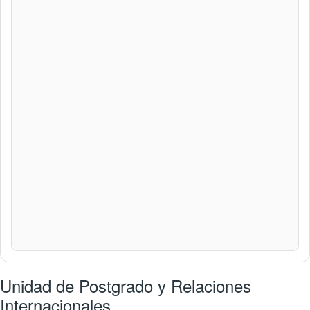
Unidad de Postgrado y Relaciones
Internacionales