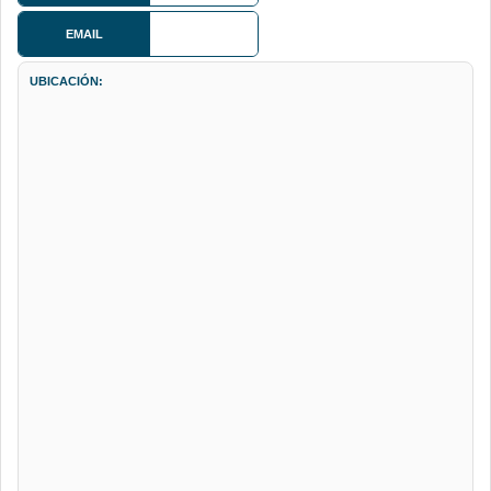
EMAIL
UBICACIÓN: