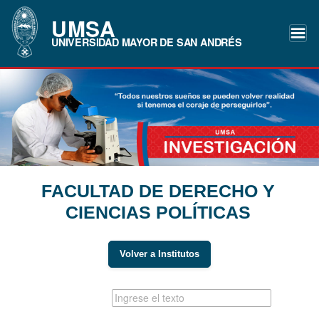
UMSA
UNIVERSIDAD MAYOR DE SAN ANDRÉS
FACULTAD DE DERECHO Y
CIENCIAS POLÍTICAS
Volver a Institutos