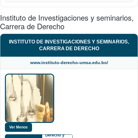
Instituto de Investigaciones y seminarios,
Carrera de Derecho
INSTITUTO DE INVESTIGACIONES Y SEMINARIOS,
CARRERA DE DERECHO
www.instituto-derecho-umsa.edu.bo/
Facultad de
Derecho y