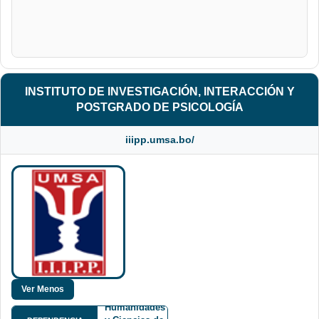
INSTITUTO DE INVESTIGACIÓN, INTERACCIÓN Y
POSTGRADO DE PSICOLOGÍA
iiipp.umsa.bo/
Facultad de
Humanidades