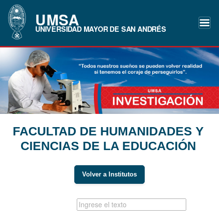
UMSA
UNIVERSIDAD MAYOR DE SAN ANDRÉS
FACULTAD DE HUMANIDADES Y
CIENCIAS DE LA EDUCACIÓN
Volver a Institutos