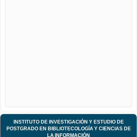
INSTITUTO DE INVESTIGACIÓN Y ESTUDIO DE
POSTGRADO EN BIBLIOTECOLOGÍA Y CIENCIAS DE
LA INFORMACIÓN