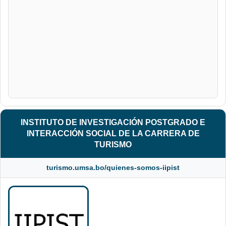
INSTITUTO DE INVESTIGACIÓN POSTGRADO E
INTERACCIÓN SOCIAL DE LA CARRERA DE
TURISMO
turismo.umsa.bo/quienes-somos-iipist