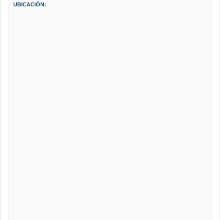
UBICACIÓN: