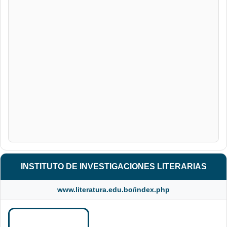
INSTITUTO DE INVESTIGACIONES LITERARIAS
www.literatura.edu.bo/index.php