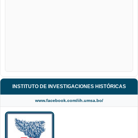
INSTITUTO DE INVESTIGACIONES HISTÓRICAS
www.facebook.com/iih.umsa.bo/