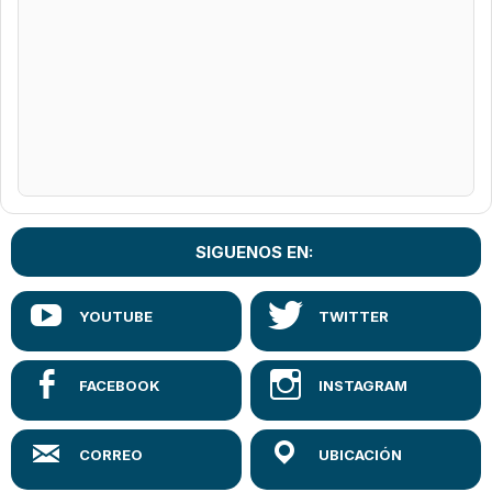
SIGUENOS EN: