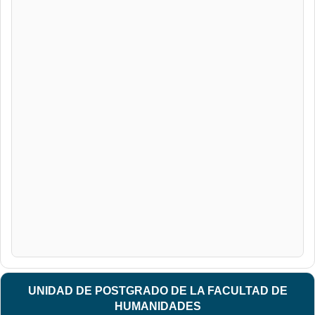
UNIDAD DE POSTGRADO DE LA FACULTAD DE
HUMANIDADES