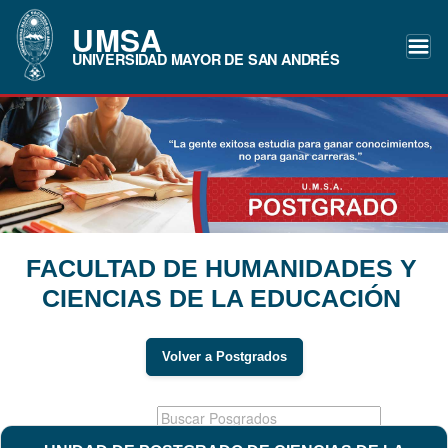
UMSA
UNIVERSIDAD MAYOR DE SAN ANDRÉS
FACULTAD DE HUMANIDADES Y
CIENCIAS DE LA EDUCACIÓN
Volver a Postgrados