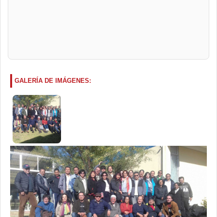
GALERÍA DE IMÁGENES: