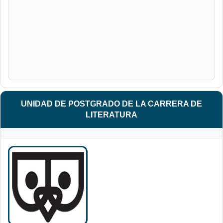
UNIDAD DE POSTGRADO DE LA CARRERA DE
LITERATURA