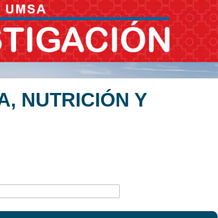
, NUTRICIÓN Y