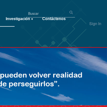
Investigación
Contáctenos
▾
Sign In