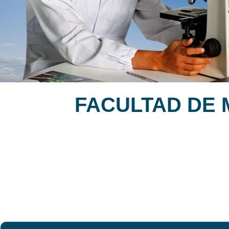
FACULTAD DE 