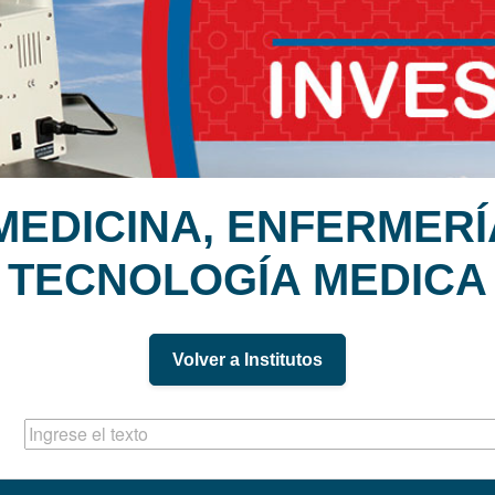
MEDICINA, ENFERMERÍA
TECNOLOGÍA MEDICA
Volver a Institutos