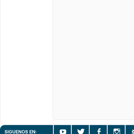
SIGUENOS EN: