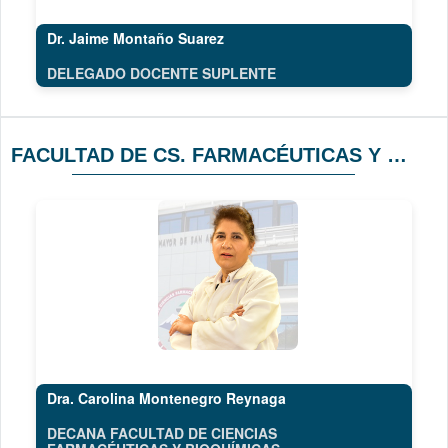
Dr. Jaime Montaño Suarez
DELEGADO DOCENTE SUPLENTE
FACULTAD DE CS. FARMACÉUTICAS Y BIOQUÍMICAS
Dra. Carolina Montenegro Reynaga
DECANA FACULTAD DE CIENCIAS