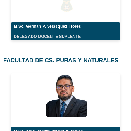
M.Sc. German P. Velasquez Flores
DELEGADO DOCENTE SUPLENTE
FACULTAD DE CS. PURAS Y NATURALES