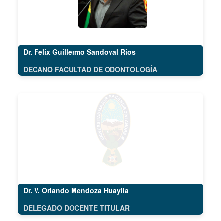
Dr. Felix Guillermo Sandoval Rios
DECANO FACULTAD DE ODONTOLOGÍA
Dr. V. Orlando Mendoza Huaylla
DELEGADO DOCENTE TITULAR