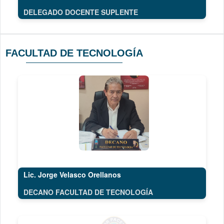
DELEGADO DOCENTE SUPLENTE
FACULTAD DE TECNOLOGÍA
Lic. Jorge Velasco Orellanos
DECANO FACULTAD DE TECNOLOGÍA