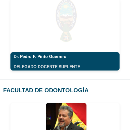
Dr. Pedro F. Pinto Guerrero
DELEGADO DOCENTE SUPLENTE
FACULTAD DE ODONTOLOGÍA