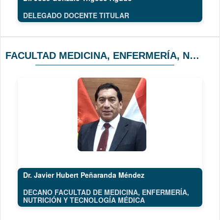
DELEGADO DOCENTE TITULAR
FACULTAD MEDICINA, ENFERMERÍA, NUTRICIÓN Y TECNOLOGÍA MÉDICA
Dr. Javier Hubert Peñaranda Méndez
DECANO FACULTAD DE MEDICINA, ENFERMERÍA,
NUTRICIÓN Y TECNOLOGÍA MÉDICA