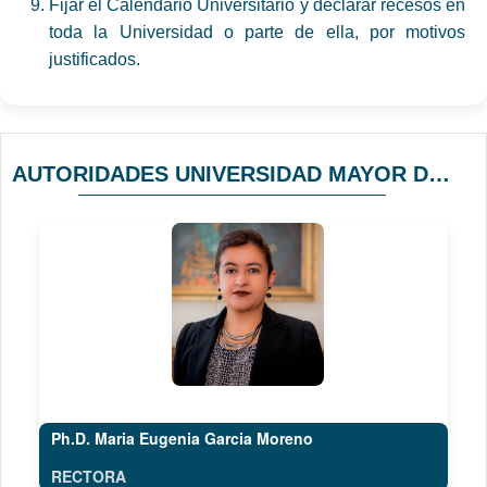
Fijar el Calendario Universitario y declarar recesos en
toda la Universidad o parte de ella, por motivos
justificados.
AUTORIDADES UNIVERSIDAD MAYOR DE SAN ANDRÉS
Ph.D. Maria Eugenia Garcia Moreno
RECTORA