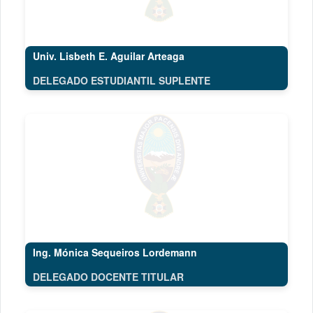
Univ. Lisbeth E. Aguilar Arteaga
DELEGADO ESTUDIANTIL SUPLENTE
Ing. Mónica Sequeiros Lordemann
DELEGADO DOCENTE TITULAR