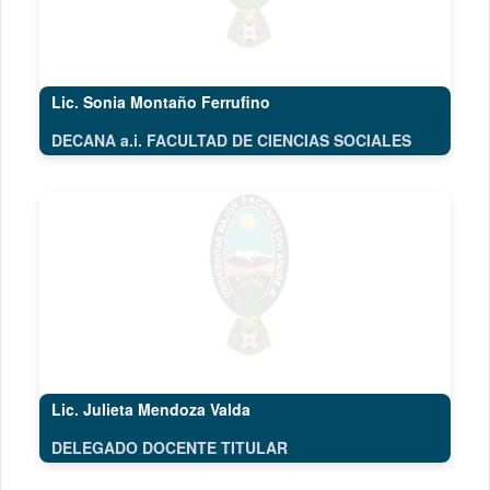
Lic. Sonia Montaño Ferrufino
DECANA a.i. FACULTAD DE CIENCIAS SOCIALES
Lic. Julieta Mendoza Valda
DELEGADO DOCENTE TITULAR