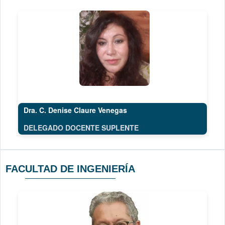
Dra. C. Denise Claure Venegas
DELEGADO DOCENTE SUPLENTE
FACULTAD DE INGENIERÍA