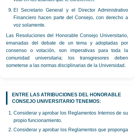
El Secretario General y el Director Administrativo
Financiero hacen parte del Consejo, con derecho a
voz solamente.
Las Resoluciones del Honorable Consejo Universitario,
emanadas del debate de un tema y adoptadas por
consenso o votación, son imperativas para toda la
comunidad universitaria; los transgresores deben
someterse a las normas disciplinarias de la Universidad.
ENTRE LAS ATRIBUCIONES DEL HONORABLE
CONSEJO UNIVERSITARIO TENEMOS:
Considerar y aprobar los Reglamentos Internos de su
propio funcionamiento.
Considerar y aprobar los Reglamentos que proponga