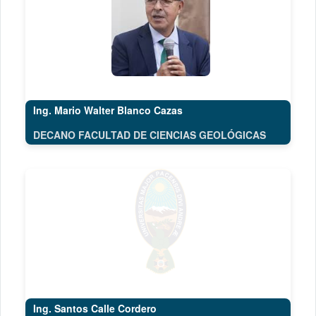
Ing. Mario Walter Blanco Cazas
DECANO FACULTAD DE CIENCIAS GEOLÓGICAS
Ing. Santos Calle Cordero