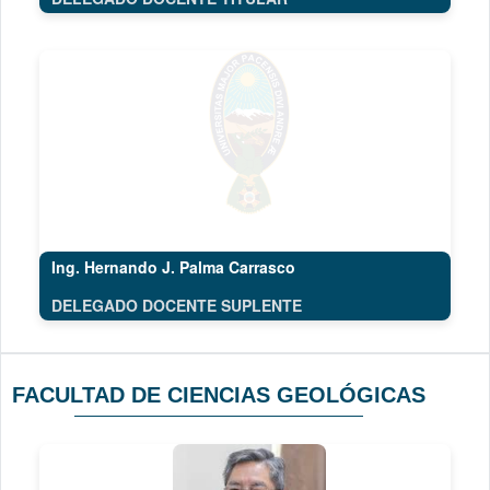
Ing. Hernando J. Palma Carrasco
DELEGADO DOCENTE SUPLENTE
FACULTAD DE CIENCIAS GEOLÓGICAS