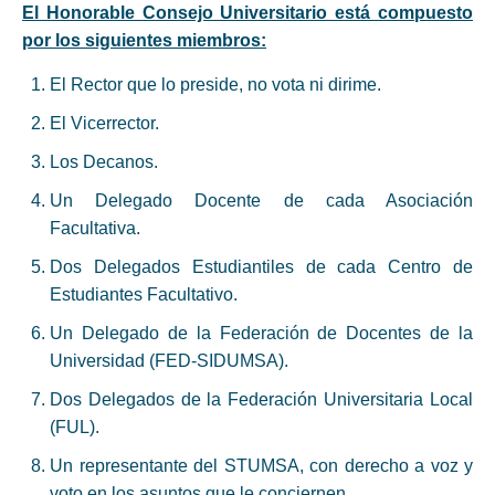
El Honorable Consejo Universitario está compuesto
por los siguientes miembros:
El Rector que lo preside, no vota ni dirime.
El Vicerrector.
Los Decanos.
Un Delegado Docente de cada Asociación
Facultativa.
Dos Delegados Estudiantiles de cada Centro de
Estudiantes Facultativo.
Un Delegado de la Federación de Docentes de la
Universidad (FED-SIDUMSA).
Dos Delegados de la Federación Universitaria Local
(FUL).
Un representante del STUMSA, con derecho a voz y
voto en los asuntos que le conciernen.