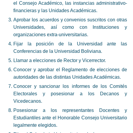
el Consejo Académico, las instancias administrativo-
financieras y las Unidades Académicas.
Aprobar los acuerdos y convenios suscritos con otras
Universidades, así como con Instituciones y
organizaciones extra-universitarias.
Fijar la posición de la Universidad ante las
Conferencias de la Universidad Boliviana.
Llamar a elecciones de Rector y Vicerrector.
Conocer y aprobar el Reglamento de elecciones de
autoridades de las distintas Unidades Académicas.
Conocer y sancionar los informes de los Comités
Electorales y posesionar a los Decanos y
Vicedecanos.
Posesionar a los representantes Docentes y
Estudiantiles ante el Honorable Consejo Universitario
legalmente elegidos.