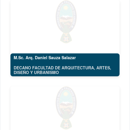
M.Sc. Arq. Daniel Sauza Salazar
DECANO FACULTAD DE ARQUITECTURA, ARTES,
DISEÑO Y URBANISMO