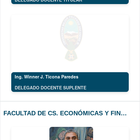
Ing. Winner J. Ticona Paredes
DELEGADO DOCENTE SUPLENTE
FACULTAD DE CS. ECONÓMICAS Y FINANCIERAS