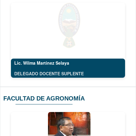
Lic. Wilma Martinez Selaya
DELEGADO DOCENTE SUPLENTE
FACULTAD DE AGRONOMÍA