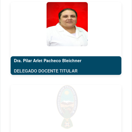
Dra. Pilar Arlet Pacheco Bleichner
DELEGADO DOCENTE TITULAR