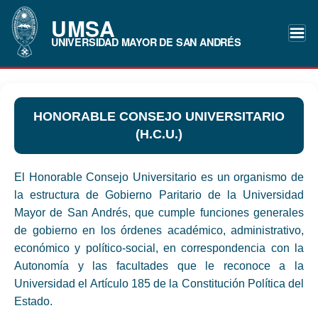
UMSA
UNIVERSIDAD MAYOR DE SAN ANDRÉS
HONORABLE CONSEJO UNIVERSITARIO
(H.C.U.)
El Honorable Consejo Universitario es un organismo de
la estructura de Gobierno Paritario de la Universidad
Mayor de San Andrés, que cumple funciones generales
de gobierno en los órdenes académico, administrativo,
económico y político-social, en correspondencia con la
Autonomía y las facultades que le reconoce a la
Universidad el Artículo 185 de la Constitución Política del
Estado.