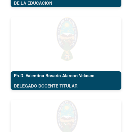
DE LA EDUCACIÓN
Ph.D. Valentina Rosario Alarcon Velasco
DELEGADO DOCENTE TITULAR