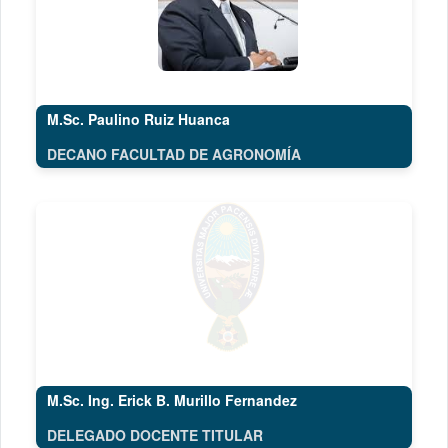
M.Sc. Paulino Ruiz Huanca
DECANO FACULTAD DE AGRONOMÍA
M.Sc. Ing. Erick B. Murillo Fernandez
DELEGADO DOCENTE TITULAR