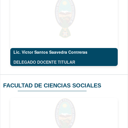
Lic. Victor Santos Saavedra Contreras
DELEGADO DOCENTE TITULAR
FACULTAD DE CIENCIAS SOCIALES