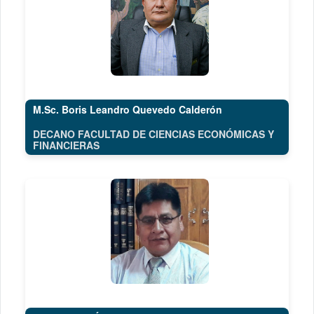
M.Sc. Boris Leandro Quevedo Calderón
DECANO FACULTAD DE CIENCIAS ECONÓMICAS Y
FINANCIERAS