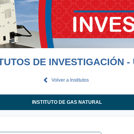
ITUTOS DE INVESTIGACIÓN -
Volver a Institutos
INSTITUTO DE GAS NATURAL