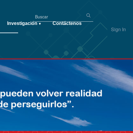
Investigación
Contáctenos
▾
Sign In