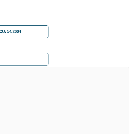
CU: 54/2004