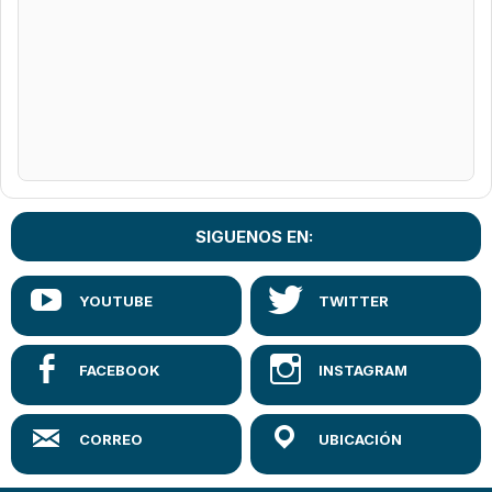
SIGUENOS EN: