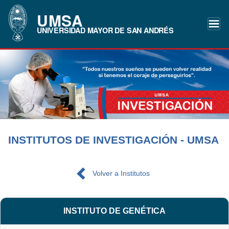
UMSA
UNIVERSIDAD MAYOR DE SAN ANDRÉS
INSTITUTOS DE INVESTIGACIÓN - UMSA
Volver a Institutos
INSTITUTO DE GENÉTICA