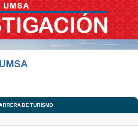
 UMSA
CARRERA DE TURISMO