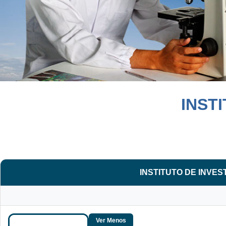
INST
INSTITUTO DE INVE