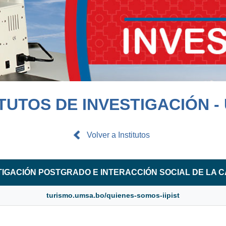
ITUTOS DE INVESTIGACIÓN -
Volver a Institutos
STIGACIÓN POSTGRADO E INTERACCIÓN SOCIAL DE LA 
turismo.umsa.bo/quienes-somos-iipist