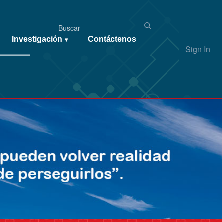
Investigación
Contáctenos
▾
Sign In