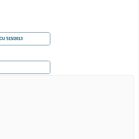
CU 515/2013