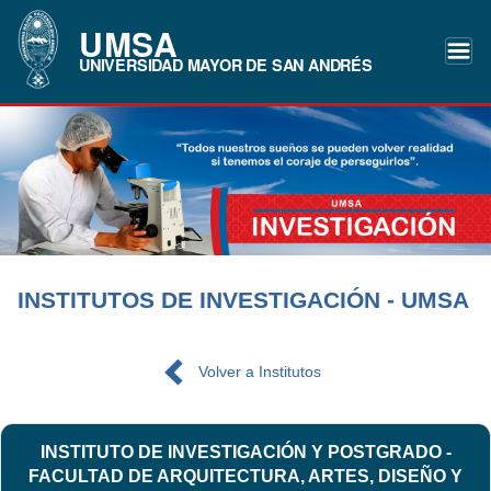
UMSA
UNIVERSIDAD MAYOR DE SAN ANDRÉS
INSTITUTOS DE INVESTIGACIÓN - UMSA
Volver a Institutos
INSTITUTO DE INVESTIGACIÓN Y POSTGRADO -
FACULTAD DE ARQUITECTURA, ARTES, DISEÑO Y