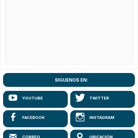
SIGUENOS EN: