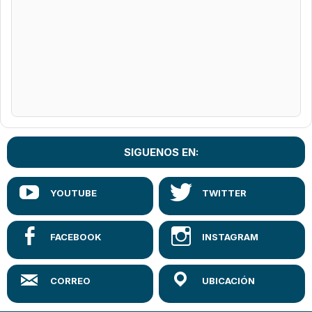
SIGUENOS EN: