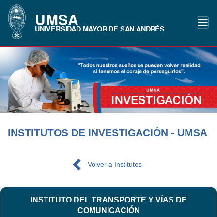
UMSA
UNIVERSIDAD MAYOR DE SAN ANDRÉS
INSTITUTOS DE INVESTIGACIÓN - UMSA
Volver a Institutos
INSTITUTO DEL TRANSPORTE Y VÍAS DE
COMUNICACIÓN