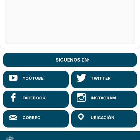
SIGUENOS EN: