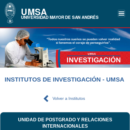
UMSA
UNIVERSIDAD MAYOR DE SAN ANDRÉS
INSTITUTOS DE INVESTIGACIÓN - UMSA
Volver a Institutos
UNIDAD DE POSTGRADO Y RELACIONES
INTERNACIONALES