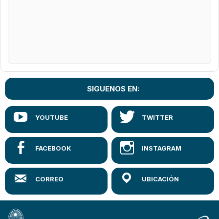
SIGUENOS EN: