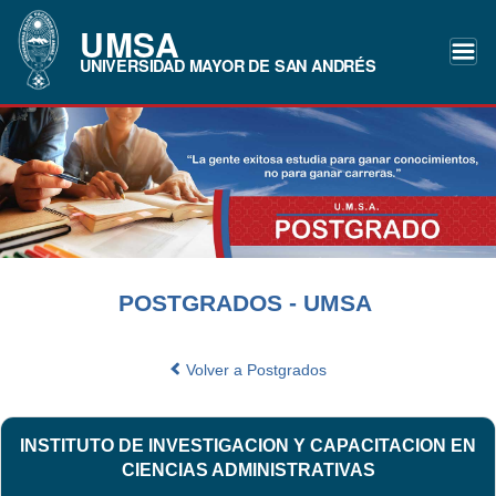
UMSA
UNIVERSIDAD MAYOR DE SAN ANDRÉS
POSTGRADOS - UMSA
Volver a Postgrados
INSTITUTO DE INVESTIGACION Y CAPACITACION EN
CIENCIAS ADMINISTRATIVAS