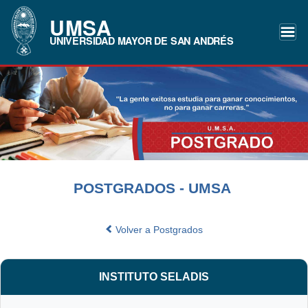
UMSA
UNIVERSIDAD MAYOR DE SAN ANDRÉS
POSTGRADOS - UMSA
Volver a Postgrados
INSTITUTO SELADIS