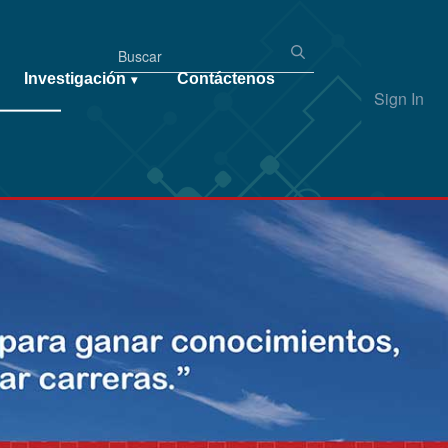
Investigación
Contáctenos
▾
Sign In