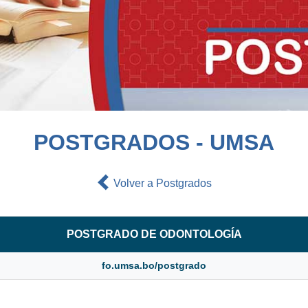
POSTGRADOS - UMSA
Volver a Postgrados
POSTGRADO DE ODONTOLOGÍA
fo.umsa.bo/postgrado