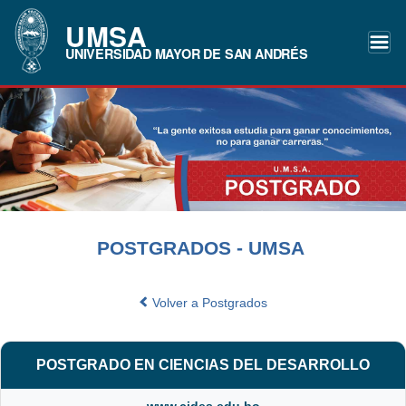
UMSA
UNIVERSIDAD MAYOR DE SAN ANDRÉS
POSTGRADOS - UMSA
Volver a Postgrados
POSTGRADO EN CIENCIAS DEL DESARROLLO