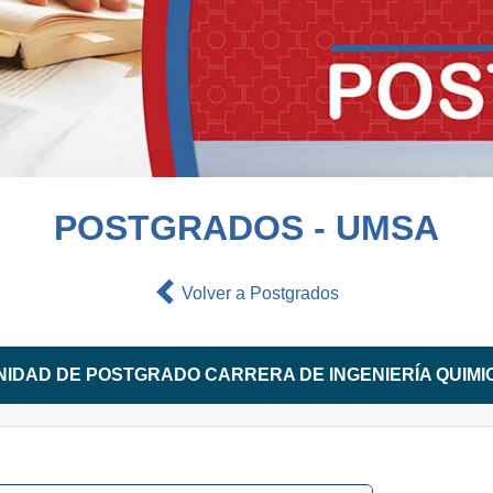
POSTGRADOS - UMSA
Volver a Postgrados
NIDAD DE POSTGRADO CARRERA DE INGENIERÍA QUIMI