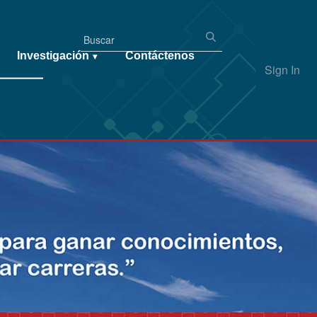
Investigación
Contáctenos
▾
Sign In