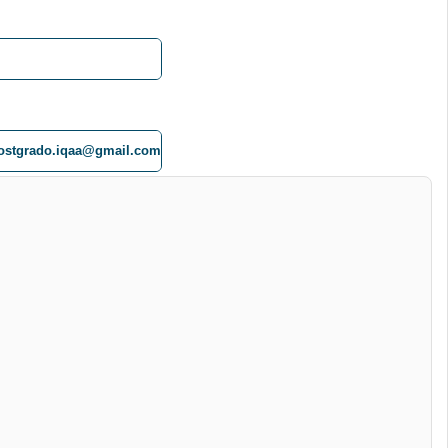
ostgrado.iqaa@gmail.com