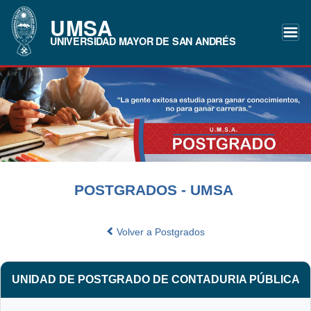
UMSA
UNIVERSIDAD MAYOR DE SAN ANDRÉS
POSTGRADOS - UMSA
Volver a Postgrados
UNIDAD DE POSTGRADO DE CONTADURIA PÚBLICA