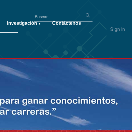
Investigación
Contáctenos
▾
Sign In