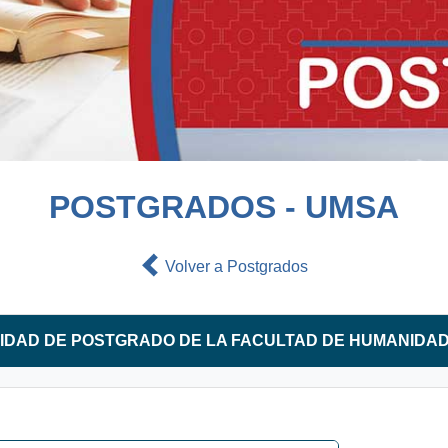
POSTGRADOS - UMSA
Volver a Postgrados
IDAD DE POSTGRADO DE LA FACULTAD DE HUMANIDA