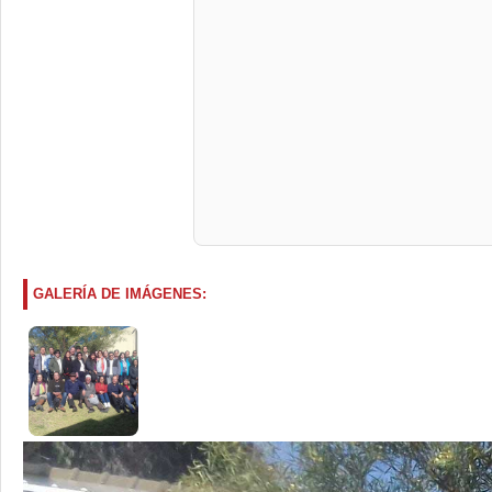
GALERÍA DE IMÁGENES: