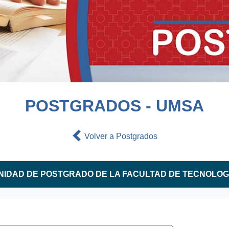
POSTGRADOS - UMSA
Volver a Postgrados
NIDAD DE POSTGRADO DE LA FACULTAD DE TECNOLOG