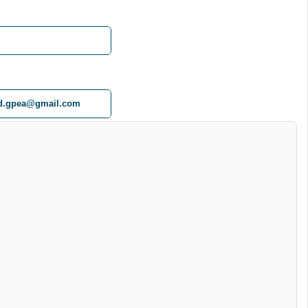
d.gpea@gmail.com