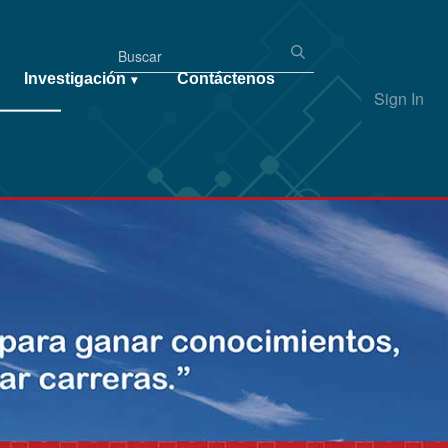
Investigación
Contáctenos
▾
Sign In