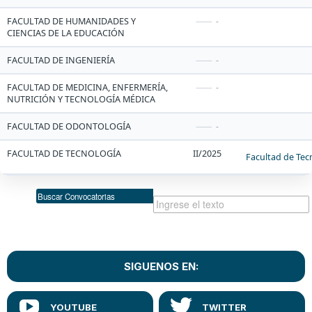
FACULTAD DE HUMANIDADES Y
-
CIENCIAS DE LA EDUCACIÓN
FACULTAD DE INGENIERÍA
-
FACULTAD DE MEDICINA, ENFERMERÍA,
-
NUTRICIÓN Y TECNOLOGÍA MÉDICA
FACULTAD DE ODONTOLOGÍA
-
FACULTAD DE TECNOLOGÍA
II/2025
Facultad de Tecn
Buscar Convocatorias
SIGUENOS EN: