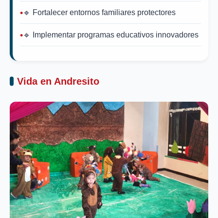
🔹 Fortalecer entornos familiares protectores
🔹 Implementar programas educativos innovadores
Vida en Andresito