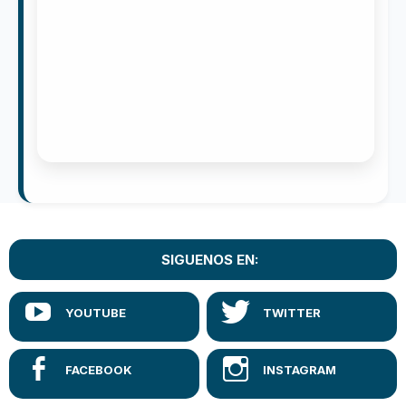
SIGUENOS EN: