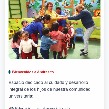
Bienvenidos a Andresito
Espacio dedicado al cuidado y desarrollo
integral de los hijos de nuestra comunidad
universitaria:
📚 Educación inicial especializada