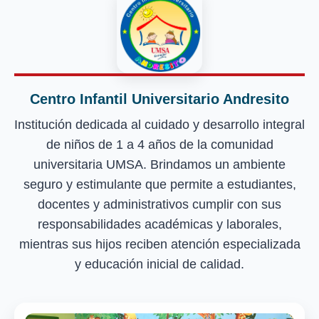
Centro Infantil Universitario Andresito
Institución dedicada al cuidado y desarrollo integral
de niños de 1 a 4 años de la comunidad
universitaria UMSA. Brindamos un ambiente
seguro y estimulante que permite a estudiantes,
docentes y administrativos cumplir con sus
responsabilidades académicas y laborales,
mientras sus hijos reciben atención especializada
y educación inicial de calidad.