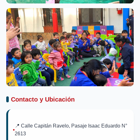
Contacto y Ubicación
📍 Calle Capitán Ravelo, Pasaje Isaac Eduardo N°
2613