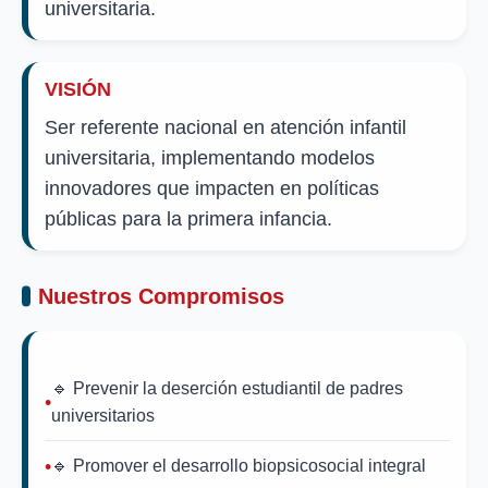
universitaria.
VISIÓN
Ser referente nacional en atención infantil
universitaria, implementando modelos
innovadores que impacten en políticas
públicas para la primera infancia.
Nuestros Compromisos
🔹 Prevenir la deserción estudiantil de padres
universitarios
🔹 Promover el desarrollo biopsicosocial integral