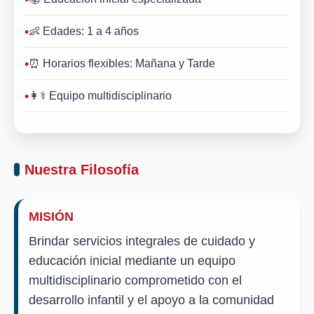
👶 Edades: 1 a 4 años
⏰ Horarios flexibles: Mañana y Tarde
👩⚕️ Equipo multidisciplinario
Nuestra Filosofía
MISIÓN
Brindar servicios integrales de cuidado y
educación inicial mediante un equipo
multidisciplinario comprometido con el
desarrollo infantil y el apoyo a la comunidad