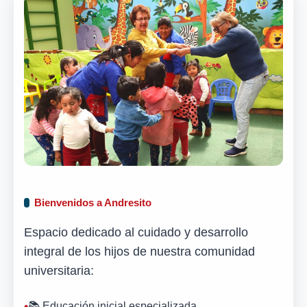
Bienvenidos a Andresito
Espacio dedicado al cuidado y desarrollo
integral de los hijos de nuestra comunidad
universitaria:
📚 Educación inicial especializada