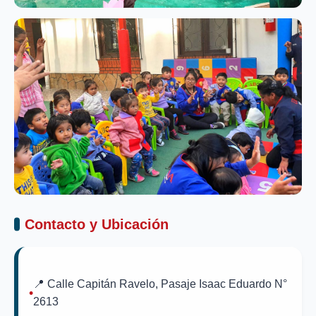
Contacto y Ubicación
📍 Calle Capitán Ravelo, Pasaje Isaac Eduardo N°
2613