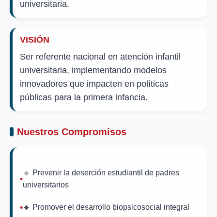
universitaria.
VISIÓN
Ser referente nacional en atención infantil
universitaria, implementando modelos
innovadores que impacten en políticas
públicas para la primera infancia.
Nuestros Compromisos
🔹 Prevenir la deserción estudiantil de padres
universitarios
🔹 Promover el desarrollo biopsicosocial integral