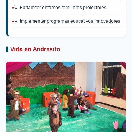
🔹 Fortalecer entornos familiares protectores
🔹 Implementar programas educativos innovadores
Vida en Andresito