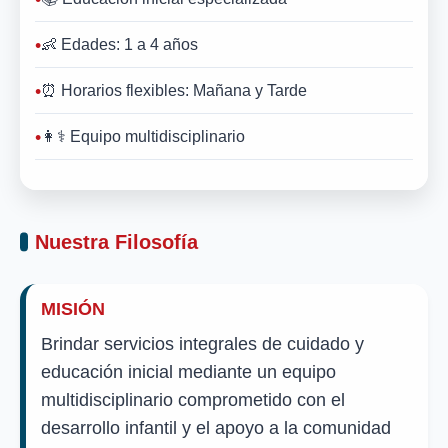
👶 Edades: 1 a 4 años
⏰ Horarios flexibles: Mañana y Tarde
👩⚕️ Equipo multidisciplinario
Nuestra Filosofía
MISIÓN
Brindar servicios integrales de cuidado y
educación inicial mediante un equipo
multidisciplinario comprometido con el
desarrollo infantil y el apoyo a la comunidad