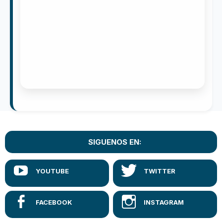
SIGUENOS EN: