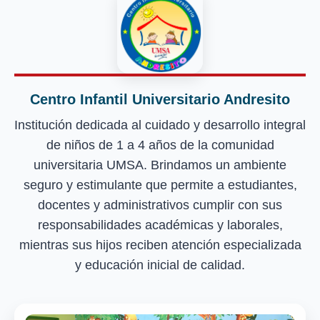
Centro Infantil Universitario Andresito
Institución dedicada al cuidado y desarrollo integral
de niños de 1 a 4 años de la comunidad
universitaria UMSA. Brindamos un ambiente
seguro y estimulante que permite a estudiantes,
docentes y administrativos cumplir con sus
responsabilidades académicas y laborales,
mientras sus hijos reciben atención especializada
y educación inicial de calidad.