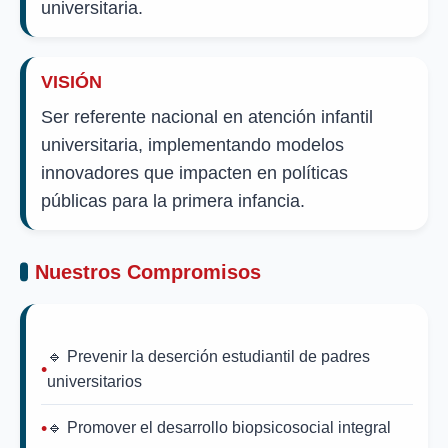
universitaria.
VISIÓN
Ser referente nacional en atención infantil
universitaria, implementando modelos
innovadores que impacten en políticas
públicas para la primera infancia.
Nuestros Compromisos
🔹 Prevenir la deserción estudiantil de padres
universitarios
🔹 Promover el desarrollo biopsicosocial integral