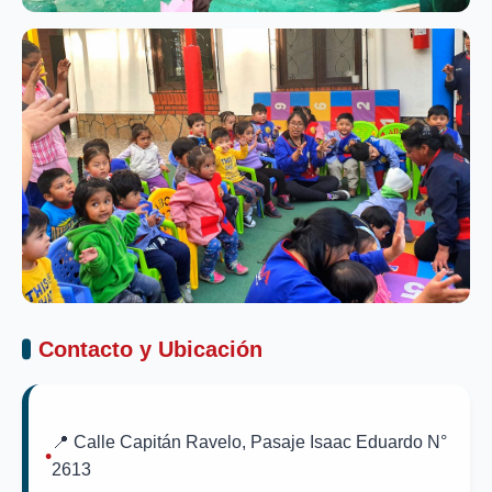
Contacto y Ubicación
📍 Calle Capitán Ravelo, Pasaje Isaac Eduardo N°
2613