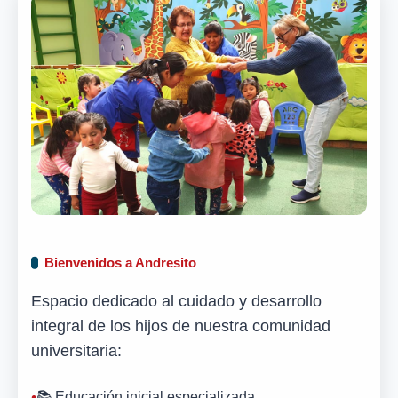
Bienvenidos a Andresito
Espacio dedicado al cuidado y desarrollo
integral de los hijos de nuestra comunidad
universitaria:
📚 Educación inicial especializada