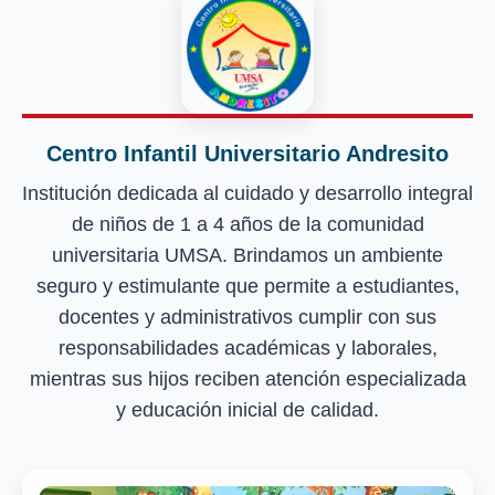
Centro Infantil Universitario Andresito
Institución dedicada al cuidado y desarrollo integral
de niños de 1 a 4 años de la comunidad
universitaria UMSA. Brindamos un ambiente
seguro y estimulante que permite a estudiantes,
docentes y administrativos cumplir con sus
responsabilidades académicas y laborales,
mientras sus hijos reciben atención especializada
y educación inicial de calidad.