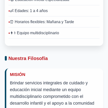
👶 Edades: 1 a 4 años
⏰ Horarios flexibles: Mañana y Tarde
👩⚕️ Equipo multidisciplinario
Nuestra Filosofía
MISIÓN
Brindar servicios integrales de cuidado y
educación inicial mediante un equipo
multidisciplinario comprometido con el
desarrollo infantil y el apoyo a la comunidad