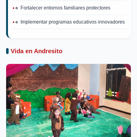
🔹 Fortalecer entornos familiares protectores
🔹 Implementar programas educativos innovadores
Vida en Andresito