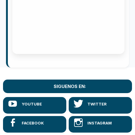
SIGUENOS EN: