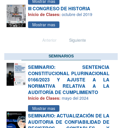
Mostrar mas
III CONGRESO DE HISTORIA
Inicio de Clases:
octubre del 2019
Mostrar mas
Anterior
Siguiente
SEMINARIOS
SEMINARIO: SENTENCIA
CONSTITUCIONAL PLURINACIONAL
0166/2023 Y AJUSTE A LA
NORMATIVA RELATIVA A LA
AUDITORÍA DE CUMPLIMIENTO
Inicio de Clases:
mayo del 2024
Mostrar mas
SEMINARIO: ACTUALIZACIÓN DE LA
AUDITORIA DE CONFIABILIDAD DE