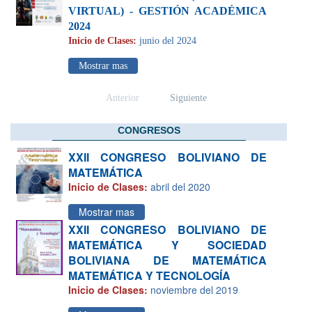
VIRTUAL) - GESTIÓN ACADÉMICA
2024
Inicio de Clases:
junio del 2024
Mostrar mas
Anterior
Siguiente
CONGRESOS
XXII CONGRESO BOLIVIANO DE
MATEMÁTICA
Inicio de Clases:
abril del 2020
Mostrar mas
XXII CONGRESO BOLIVIANO DE
MATEMÁTICA Y SOCIEDAD
BOLIVIANA DE MATEMÁTICA
MATEMÁTICA Y TECNOLOGÍA
Inicio de Clases:
noviembre del 2019