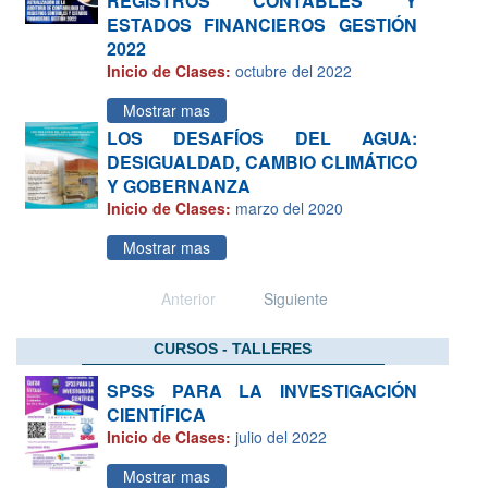
REGISTROS CONTABLES Y
ESTADOS FINANCIEROS GESTIÓN
2022
Inicio de Clases:
octubre del 2022
Mostrar mas
LOS DESAFÍOS DEL AGUA:
DESIGUALDAD, CAMBIO CLIMÁTICO
Y GOBERNANZA
Inicio de Clases:
marzo del 2020
Mostrar mas
Anterior
Siguiente
CURSOS - TALLERES
SPSS PARA LA INVESTIGACIÓN
CIENTÍFICA
Inicio de Clases:
julio del 2022
Mostrar mas