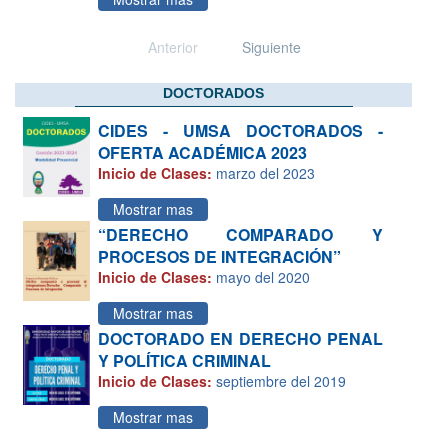
Anterior
Siguiente
DOCTORADOS
CIDES - UMSA DOCTORADOS -
OFERTA ACADÉMICA 2023
Inicio de Clases:
marzo del 2023
Mostrar mas
“DERECHO COMPARADO Y
PROCESOS DE INTEGRACIÓN”
Inicio de Clases:
mayo del 2020
Mostrar mas
DOCTORADO EN DERECHO PENAL
Y POLÍTICA CRIMINAL
Inicio de Clases:
septiembre del 2019
Mostrar mas