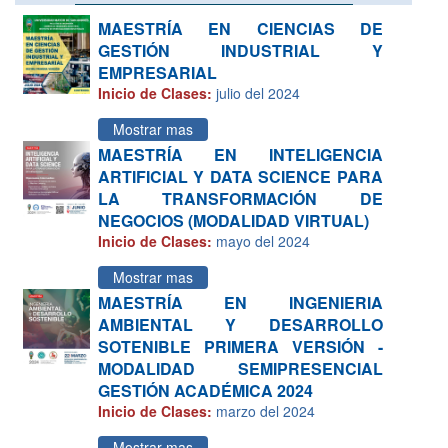
MAESTRÍA EN CIENCIAS DE
GESTIÓN INDUSTRIAL Y
EMPRESARIAL
Inicio de Clases:
julio del 2024
Mostrar mas
MAESTRÍA EN INTELIGENCIA
ARTIFICIAL Y DATA SCIENCE PARA
LA TRANSFORMACIÓN DE
NEGOCIOS (MODALIDAD VIRTUAL)
Inicio de Clases:
mayo del 2024
Mostrar mas
MAESTRÍA EN INGENIERIA
AMBIENTAL Y DESARROLLO
SOTENIBLE PRIMERA VERSIÓN -
MODALIDAD SEMIPRESENCIAL
GESTIÓN ACADÉMICA 2024
Inicio de Clases:
marzo del 2024
Mostrar mas