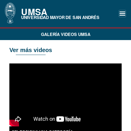
UMSA
UNIVERSIDAD MAYOR DE SAN ANDRÉS
GALERÍA VIDEOS UMSA
Ver más videos