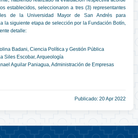
rios establecidos, seleccionaron a tres (3) representantes
onales de la Universidad Mayor de San Andrés para
s a la siguiente etapa de selección por la Fundación Botín,
ente detalle:
olina Badani, Ciencia Política y Gestión Pública
a Siles Escobar, Arqueología
Anael Aguilar Paniagua, Administración de Empresas
Publicado: 20 Apr 2022