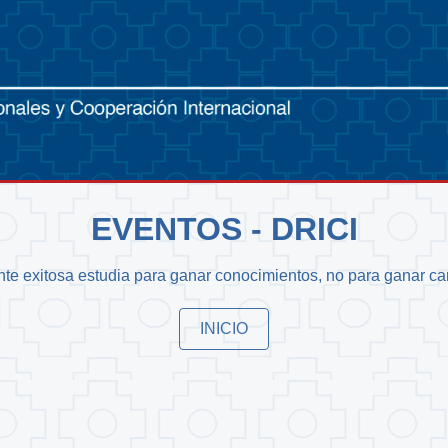
EVENTOS - DRICI
nte exitosa estudia para ganar conocimientos, no para ganar car
INICIO