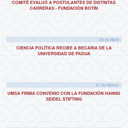
COMITÉ EVALUÓ A POSTULANTES DE DISTINTAS
CARRERAS - FUNDACIÓN BOTÍN
20 de
Abril
CIENCIA POLÍTICA RECIBE A BECARIA DE LA
UNIVERSIDAD DE PADUA
31 de
Marzo
UMSA FIRMA CONVENIO CON LA FUNDACIÓN HANNS
SEIDEL STIFTING