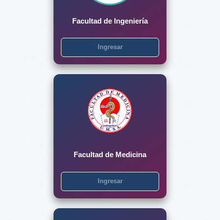
Facultad de Ingeniería
Ingresar
Facultad de Medicina
Ingresar