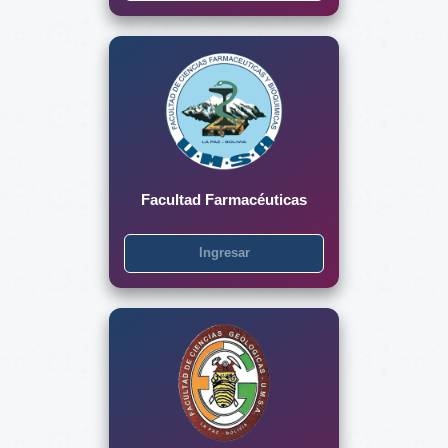
Facultad Farmacéuticas
Ingresar