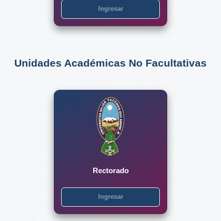
Ingresar
Unidades Académicas No Facultativas
Rectorado
Ingresar