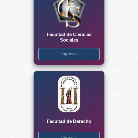
Facultad de Ciencias
Sociales
Ingresar
Facultad de Derecho
Ingresar