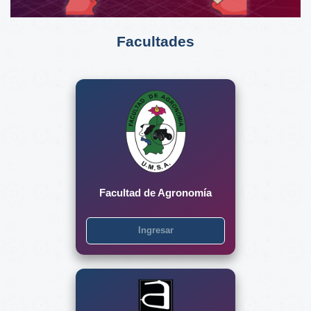
Facultades
Facultad de Agronomía
Ingresar