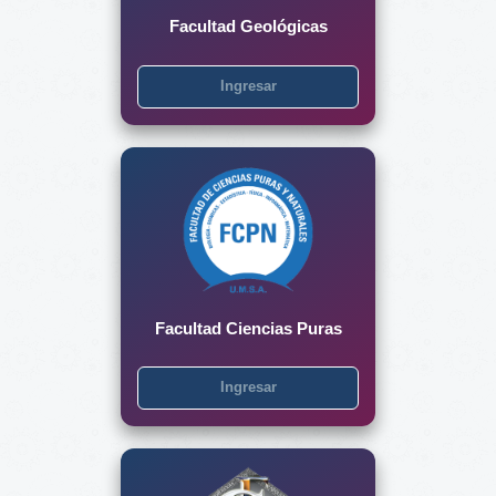
Facultad Geológicas
Ingresar
Facultad Ciencias Puras
Ingresar