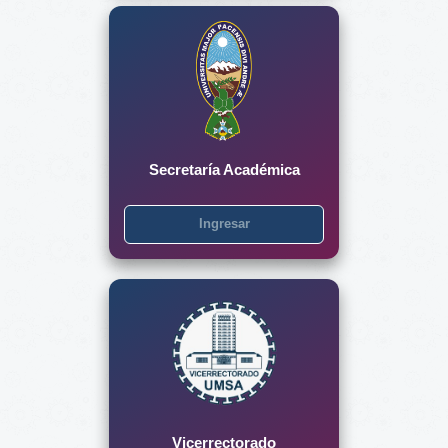
Secretaría Académica
Ingresar
Vicerrectorado