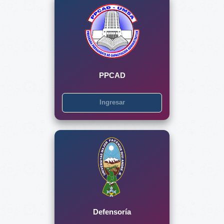
PPCAD
Ingresar
Defensoría