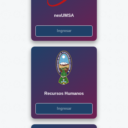
nexUMSA
Ingresar
Recursos Humanos
Ingresar