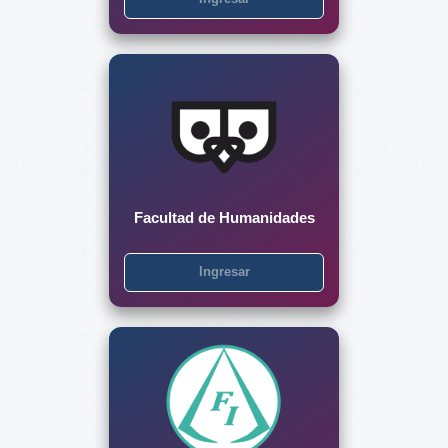
Facultad de Humanidades
Ingresar