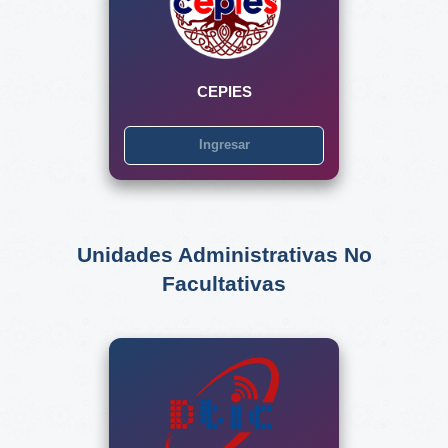
CEPIES
Ingresar
Unidades Administrativas No
Facultativas