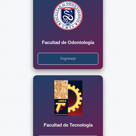
Facultad de Odontología
Ingresar
Facultad de Tecnología