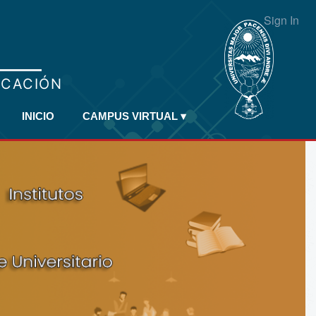
Sign In
INICIO
CAMPUS VIRTUAL
▾