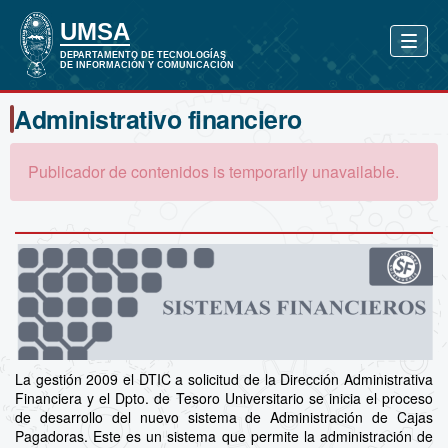
Administrativo financiero
Publicador de contenidos is temporarily unavailable.
La gestión 2009 el DTIC a solicitud de la Dirección Administrativa
Financiera y el Dpto. de Tesoro Universitario se inicia el proceso
de desarrollo del nuevo sistema de Administración de Cajas
Pagadoras. Este es un sistema que permite la administración de