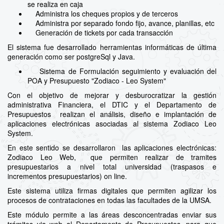
se realiza en caja
Administra los cheques propios y de terceros
Administra por separado fondo fijo, avance, planillas, etc
Generación de tickets por cada transacción
El sistema fue desarrollado herramientas informáticas de última
generación como ser postgreSql y Java.
Sistema de Formulación seguimiento y evaluación del
POA y Presupuesto "Zodiaco - Leo System"
Con el objetivo de mejorar y desburocratizar la gestión
administrativa Financiera, el DTIC y el Departamento de
Presupuestos realizan el análisis, diseño e implantación de
aplicaciones electrónicas asociadas al sistema Zodiaco Leo
System.
En este sentido se desarrollaron las aplicaciones electrónicas:
Zodiaco Leo Web, que permiten realizar de tramites
presupuestarios a nivel total universidad (traspasos e
incrementos presupuestarios) on line.
Este sistema utiliza firmas digitales que permiten agilizar los
procesos de contrataciones en todas las facultades de la UMSA.
Este módulo permite a las áreas desconcentradas enviar sus