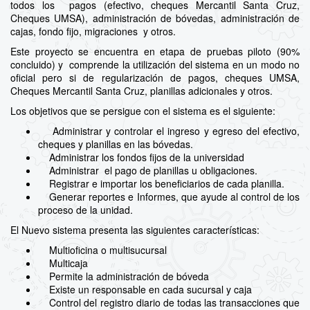
todos los pagos (efectivo, cheques Mercantil Santa Cruz,
Cheques UMSA), administración de bóvedas, administración de
cajas, fondo fijo, migraciones y otros.
Este proyecto se encuentra en etapa de pruebas piloto (90%
concluido) y comprende la utilización del sistema en un modo no
oficial pero si de regularización de pagos, cheques UMSA,
Cheques Mercantil Santa Cruz, planillas adicionales y otros.
Los objetivos que se persigue con el sistema es el siguiente:
Administrar y controlar el ingreso y egreso del efectivo,
cheques y planillas en las bóvedas.
Administrar los fondos fijos de la universidad
Administrar el pago de planillas u obligaciones.
Registrar e importar los beneficiarios de cada planilla.
Generar reportes e Informes, que ayude al control de los
proceso de la unidad.
El Nuevo sistema presenta las siguientes características:
Multioficina o multisucursal
Multicaja
Permite la administración de bóveda
Existe un responsable en cada sucursal y caja
Control del registro diario de todas las transacciones que