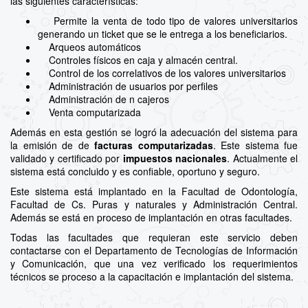
las siguientes características:
Permite la venta de todo tipo de valores universitarios
generando un ticket que se le entrega a los beneficiarios.
Arqueos automáticos
Controles físicos en caja y almacén central.
Control de los correlativos de los valores universitarios
Administración de usuarios por perfiles
Administración de n cajeros
Venta computarizada
Además en esta gestión se logró la adecuación del sistema para
la emisión de de
facturas computarizadas
. Este sistema fue
validado y certificado por
impuestos nacionales
. Actualmente el
sistema está concluido y es confiable, oportuno y seguro.
Este sistema está implantado en la Facultad de Odontología,
Facultad de Cs. Puras y naturales y Administración Central.
Además se está en proceso de implantación en otras facultades.
Todas las facultades que requieran este servicio deben
contactarse con el Departamento de Tecnologías de Información
y Comunicación, que una vez verificado los requerimientos
técnicos se proceso a la capacitación e implantación del sistema.