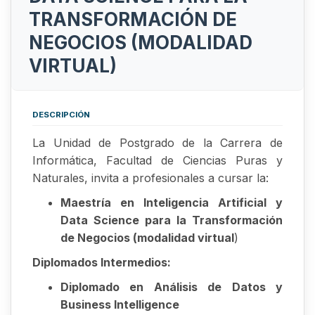
TRANSFORMACIÓN DE
NEGOCIOS (MODALIDAD
VIRTUAL)
DESCRIPCIÓN
La Unidad de Postgrado de la Carrera de
Informática, Facultad de Ciencias Puras y
Naturales, invita a profesionales a cursar la:
Maestría en Inteligencia Artificial y
Data Science para la Transformación
de Negocios (modalidad virtual
)
Diplomados Intermedios:
Diplomado en Análisis de Datos y
Business Intelligence