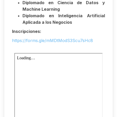
Diplomado en Ciencia de Datos y
Machine Learning
Diplomado en Inteligencia Artificial
Aplicada a los Negocios
Inscripciones:
https://forms.gle/mMDtModS3Scu7sHc8