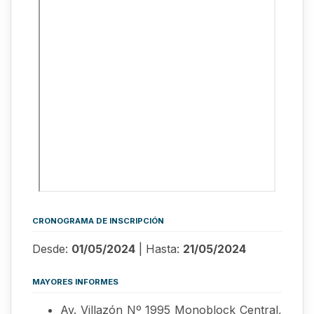
CRONOGRAMA DE INSCRIPCIÓN
Desde:
01/05/2024
| Hasta:
21/05/2024
MAYORES INFORMES
Av. Villazón Nº 1995 Monoblock Central,