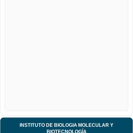
INSTITUTO DE BIOLOGIA MOLECULAR Y
BIOTECNOLOGÍA