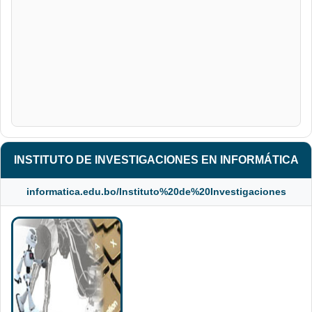
INSTITUTO DE INVESTIGACIONES EN INFORMÁTICA
informatica.edu.bo/Instituto%20de%20Investigaciones