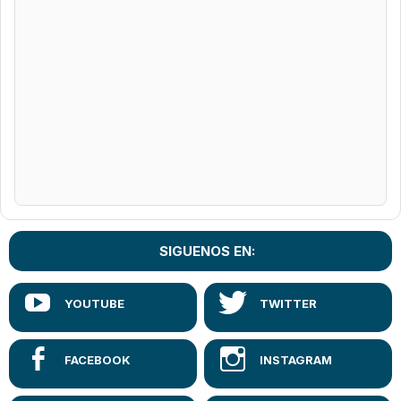
SIGUENOS EN: