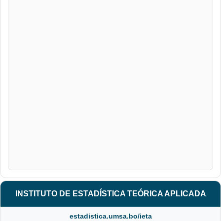
INSTITUTO DE ESTADÍSTICA TEÓRICA APLICADA
estadistica.umsa.bo/ieta