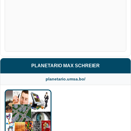
PLANETARIO MAX SCHREIER
planetario.umsa.bo/