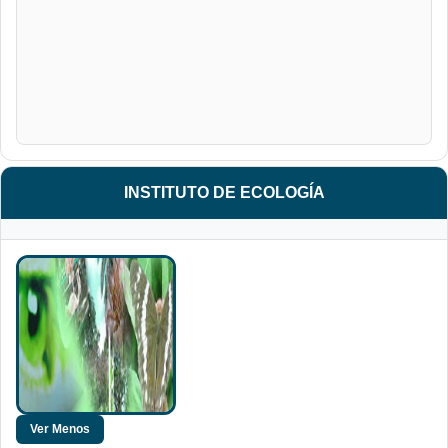
INSTITUTO DE ECOLOGÍA
Facultad de