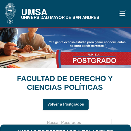
UMSA
UNIVERSIDAD MAYOR DE SAN ANDRÉS
FACULTAD DE DERECHO Y
CIENCIAS POLÍTICAS
Volver a Postgrados