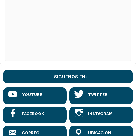
SIGUENOS EN: