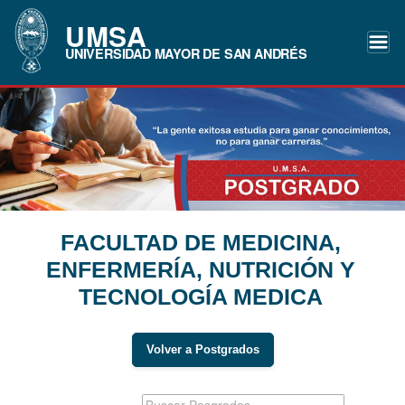
UMSA
UNIVERSIDAD MAYOR DE SAN ANDRÉS
FACULTAD DE MEDICINA,
ENFERMERÍA, NUTRICIÓN Y
TECNOLOGÍA MEDICA
Volver a Postgrados