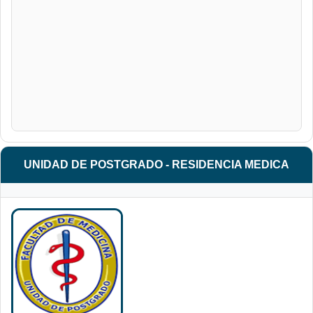
UNIDAD DE POSTGRADO - RESIDENCIA MEDICA