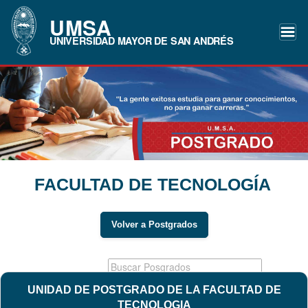
UMSA
UNIVERSIDAD MAYOR DE SAN ANDRÉS
FACULTAD DE TECNOLOGÍA
Volver a Postgrados
UNIDAD DE POSTGRADO DE LA FACULTAD DE
TECNOLOGIA