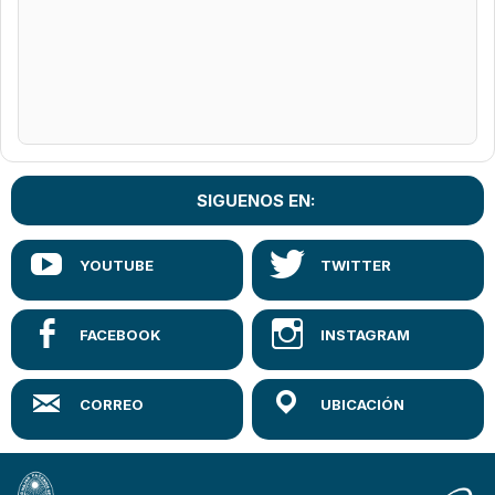
SIGUENOS EN: