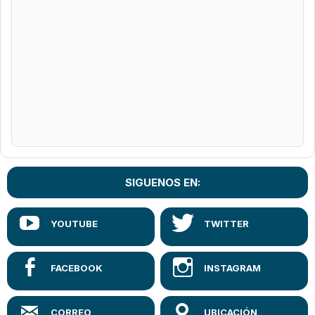
SIGUENOS EN: