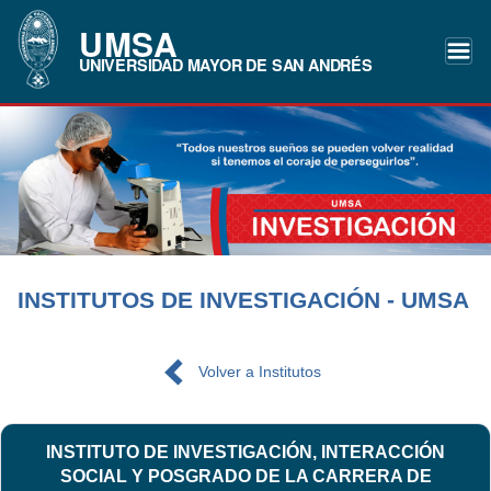
UMSA
UNIVERSIDAD MAYOR DE SAN ANDRÉS
INSTITUTOS DE INVESTIGACIÓN - UMSA
Volver a Institutos
INSTITUTO DE INVESTIGACIÓN, INTERACCIÓN
SOCIAL Y POSGRADO DE LA CARRERA DE