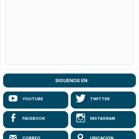
SIGUENOS EN: