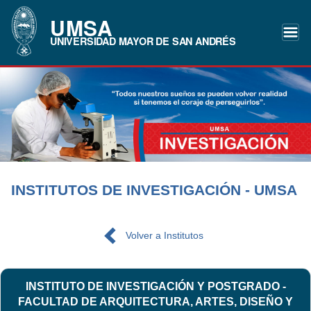
UMSA
UNIVERSIDAD MAYOR DE SAN ANDRÉS
INSTITUTOS DE INVESTIGACIÓN - UMSA
Volver a Institutos
INSTITUTO DE INVESTIGACIÓN Y POSTGRADO -
FACULTAD DE ARQUITECTURA, ARTES, DISEÑO Y