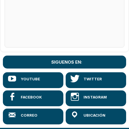
SIGUENOS EN: