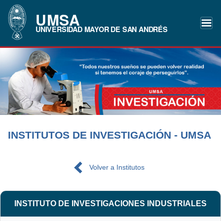
UMSA
UNIVERSIDAD MAYOR DE SAN ANDRÉS
INSTITUTOS DE INVESTIGACIÓN - UMSA
Volver a Institutos
INSTITUTO DE INVESTIGACIONES INDUSTRIALES