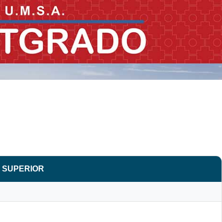
 SUPERIOR