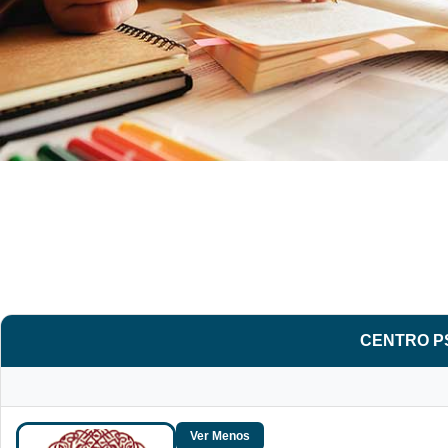
CENTRO P