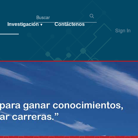
Investigación
Contáctenos
▾
Sign In