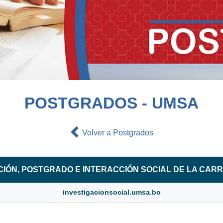
POSTGRADOS - UMSA
Volver a Postgrados
ACIÓN, POSTGRADO E INTERACCIÓN SOCIAL DE LA CAR
investigacionsocial.umsa.bo