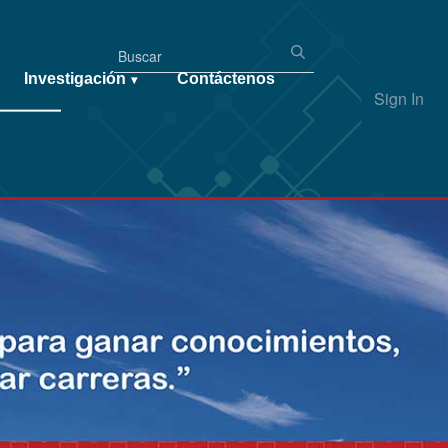
Investigación
Contáctenos
▾
Sign In