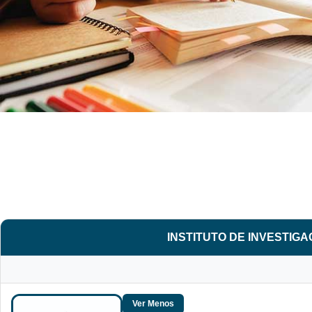
INSTITUTO DE INVESTIG