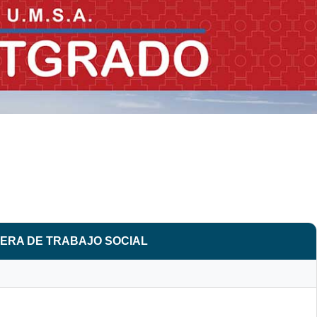
RERA DE TRABAJO SOCIAL