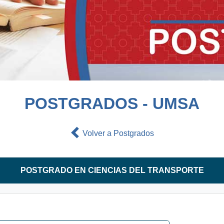
POSTGRADOS - UMSA
Volver a Postgrados
POSTGRADO EN CIENCIAS DEL TRANSPORTE