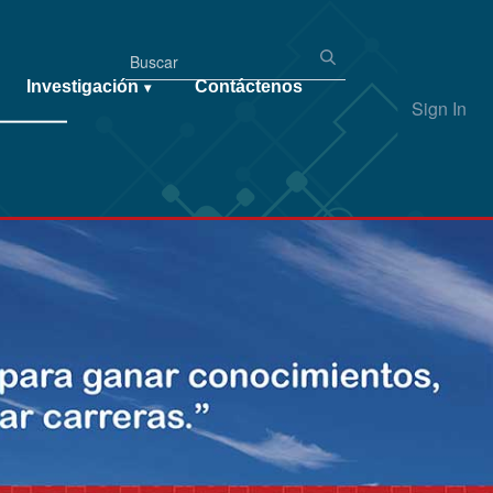
Investigación
Contáctenos
▾
Sign In