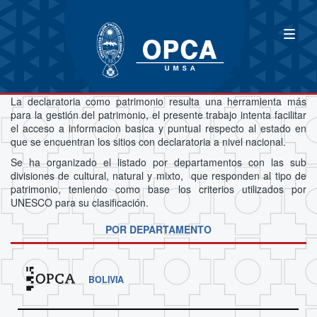
La declaratoria como patrimonio resulta una herramienta más
para la gestión del patrimonio, el presente trabajo intenta facilitar
el acceso a informacion basica y puntual respecto al estado en
que se encuentran los sitios con declaratoria a nivel nacional.
Se ha organizado el listado por departamentos con las sub
divisiones de cultural, natural y mixto, que responden al tipo de
patrimonio, teniendo como base los criterios utilizados por
UNESCO para su clasificación.
POR DEPARTAMENTO
BOLIVIA