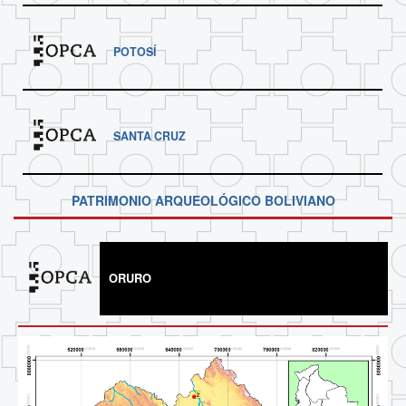
POTOSÍ
SANTA CRUZ
PATRIMONIO ARQUEOLÓGICO BOLIVIANO
ORURO