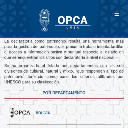
La declaratoria como patrimonio resulta una herramienta más
para la gestión del patrimonio, el presente trabajo intenta facilitar
el acceso a informacion basica y puntual respecto al estado en
que se encuentran los sitios con declaratoria a nivel nacional.
Se ha organizado el listado por departamentos con las sub
divisiones de cultural, natural y mixto, que responden al tipo de
patrimonio, teniendo como base los criterios utilizados por
UNESCO para su clasificación.
POR DEPARTAMENTO
BOLIVIA