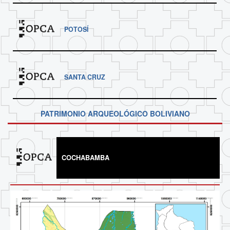
POTOSÍ
SANTA CRUZ
PATRIMONIO ARQUEOLÓGICO BOLIVIANO
COCHABAMBA