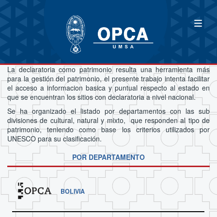
La declaratoria como patrimonio resulta una herramienta más
para la gestión del patrimonio, el presente trabajo intenta facilitar
el acceso a informacion basica y puntual respecto al estado en
que se encuentran los sitios con declaratoria a nivel nacional.
Se ha organizado el listado por departamentos con las sub
divisiones de cultural, natural y mixto, que responden al tipo de
patrimonio, teniendo como base los criterios utilizados por
UNESCO para su clasificación.
POR DEPARTAMENTO
BOLIVIA