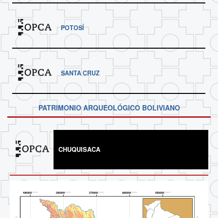
POTOSÍ
SANTA CRUZ
PATRIMONIO ARQUEOLÓGICO BOLIVIANO
CHUQUISACA