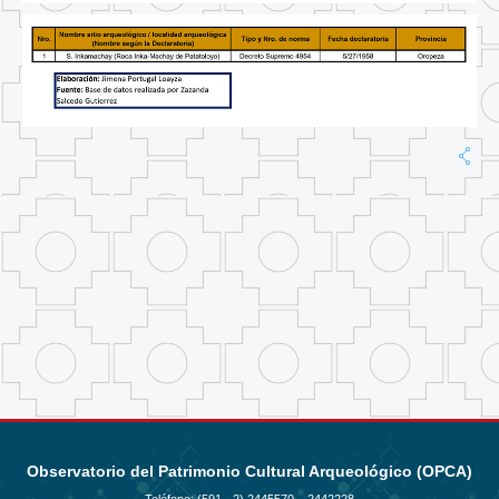
Observatorio del Patrimonio Cultural Arqueológico (OPCA)