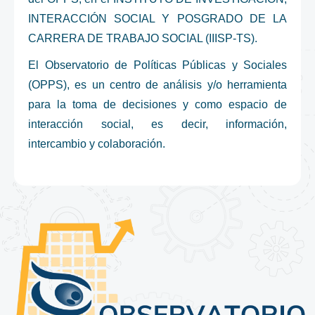
INTERACCIÓN SOCIAL Y POSGRADO DE LA
CARRERA DE TRABAJO SOCIAL (IIISP-TS).
El Observatorio de Políticas Públicas y Sociales
(OPPS), es un centro de análisis y/o herramienta
para la toma de decisiones y como espacio de
interacción social, es decir, información,
intercambio y colaboración.