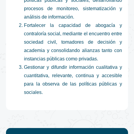
políticas públicas y sociales, desarrollando
procesos de monitoreo, sistematización y
análisis de información.
Fortalecer la capacidad de abogacía y
contraloría social, mediante el encuentro entre
sociedad civil, tomadores de decisión y
academia y consolidando alianzas tanto con
instancias públicas como privadas.
Gestionar y difundir información cualitativa y
cuantitativa, relevante, continua y accesible
para la observa de las políticas públicas y
sociales.