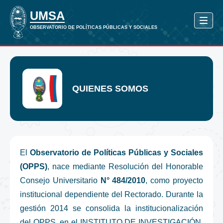
QUIENES SOMOS
El
Observatorio de Políticas Públicas y Sociales
(OPPS)
, nace mediante Resolución del Honorable
Consejo Universitario
N° 484/2010
, como proyecto
institucional dependiente del Rectorado. Durante la
gestión 2014 se consolida la institucionalización
del OPPS, en el INSTITUTO DE INVESTIGACIÓN,