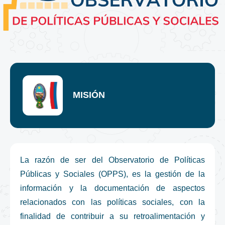
MISIÓN
La razón de ser del Observatorio de Políticas
Públicas y Sociales (OPPS), es la gestión de la
información y la documentación de aspectos
relacionados con las políticas sociales, con la
finalidad de contribuir a su retroalimentación y