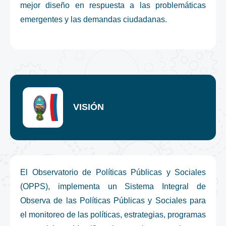
mejor diseño en respuesta a las problemáticas
emergentes y las demandas ciudadanas.
VISIÓN
El Observatorio de Políticas Públicas y Sociales
(OPPS), implementa un Sistema Integral de
Observa de las Políticas Públicas y Sociales para
el monitoreo de las políticas, estrategias, programas