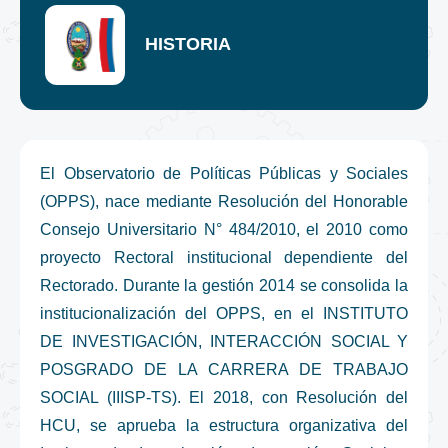
HISTORIA
El Observatorio de Políticas Públicas y Sociales
(OPPS), nace mediante Resolución del Honorable
Consejo Universitario N° 484/2010, el 2010 como
proyecto Rectoral institucional dependiente del
Rectorado. Durante la gestión 2014 se consolida la
institucionalización del OPPS, en el INSTITUTO
DE INVESTIGACIÓN, INTERACCIÓN SOCIAL Y
POSGRADO DE LA CARRERA DE TRABAJO
SOCIAL (IIISP-TS). El 2018, con Resolución del
HCU, se aprueba la estructura organizativa del