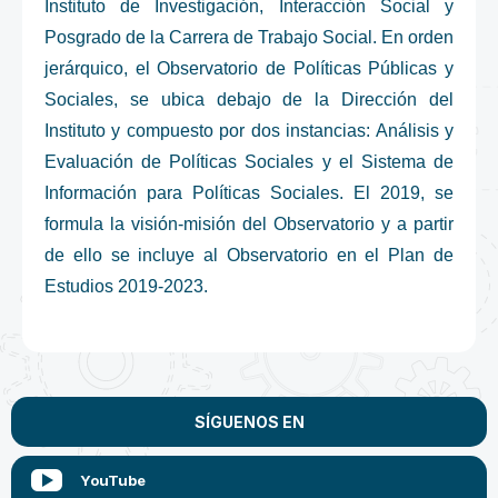
Instituto de Investigación, Interacción Social y
Posgrado de la Carrera de Trabajo Social. En orden
jerárquico, el Observatorio de Políticas Públicas y
Sociales, se ubica debajo de la Dirección del
Instituto y compuesto por dos instancias: Análisis y
Evaluación de Políticas Sociales y el Sistema de
Información para Políticas Sociales. El 2019, se
formula la visión-misión del Observatorio y a partir
de ello se incluye al Observatorio en el Plan de
Estudios 2019-2023.
SÍGUENOS EN
YouTube