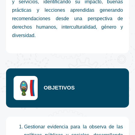
y servicios, identificando su impacto, buenas
prácticas y lecciones aprendidas generando
recomendaciones desde una perspectiva de
derechos humanos, interculturalidad, género y
diversidad.
OBJETIVOS
Gestionar evidencia para la observa de las