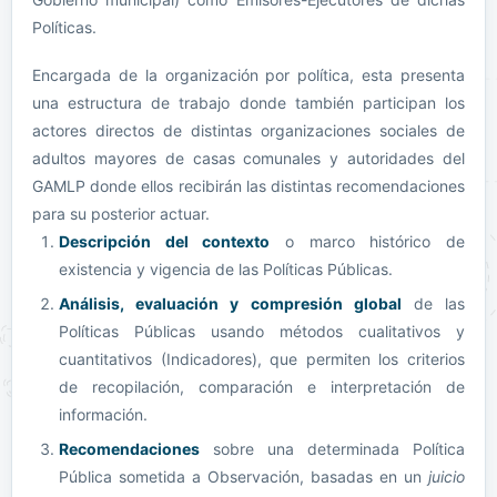
Políticas.
Encargada de la organización por política, esta presenta
una estructura de trabajo donde también participan los
actores directos de distintas organizaciones sociales de
adultos mayores de casas comunales y autoridades del
GAMLP donde ellos recibirán las distintas recomendaciones
para su posterior actuar.
Descripción del contexto
o marco histórico de
existencia y vigencia de las Políticas Públicas.
Análisis, evaluación y compresión global
de las
Políticas Públicas usando métodos cualitativos y
cuantitativos (Indicadores), que permiten los criterios
de recopilación, comparación e interpretación de
información.
Recomendaciones
sobre una determinada Política
Pública sometida a Observación, basadas en un
juicio