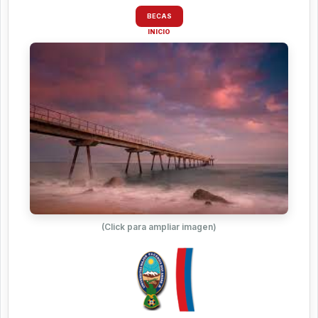
BECAS
INICIO
(Click para ampliar imagen)