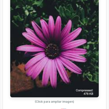
(Click para ampliar imagen)