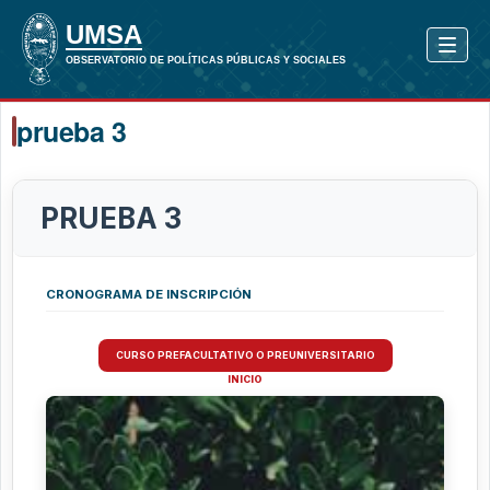
prueba 3
PRUEBA 3
CRONOGRAMA DE INSCRIPCIÓN
CURSO PREFACULTATIVO O PREUNIVERSITARIO
INICIO