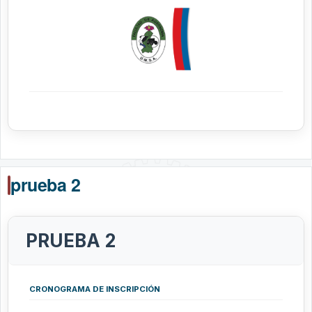
prueba 2
PRUEBA 2
CRONOGRAMA DE INSCRIPCIÓN