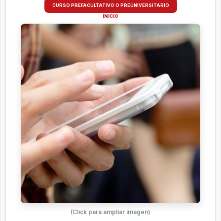
CURSO PREFACULTATIVO O PREUNIVERSITARIO
INICIO
(Click para ampliar imagen)