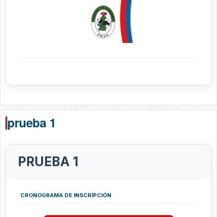
prueba 1
PRUEBA 1
CRONOGRAMA DE INSCRIPCIÓN