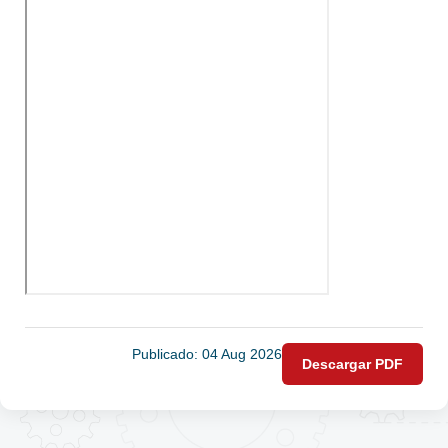
Publicado: 04 Aug 2026
Descargar PDF