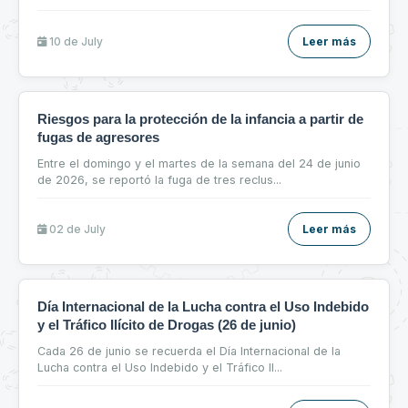
10 de
July
Leer más
Riesgos para la protección de la infancia a partir de
fugas de agresores
Entre el domingo y el martes de la semana del 24 de junio
de 2026, se reportó la fuga de tres reclus
...
02 de
July
Leer más
Día Internacional de la Lucha contra el Uso Indebido
y el Tráfico Ilícito de Drogas (26 de junio)
Cada 26 de junio se recuerda el Día Internacional de la
Lucha contra el Uso Indebido y el Tráfico Il
...