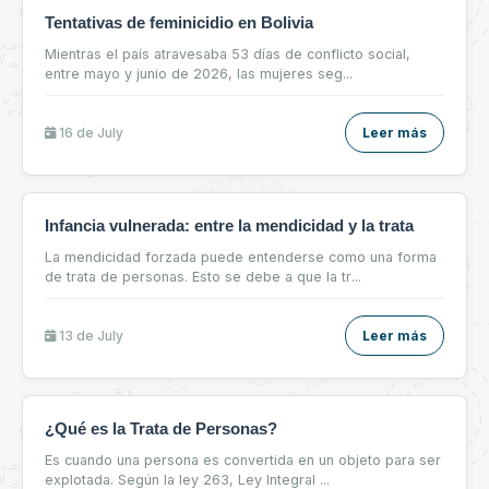
Tentativas de feminicidio en Bolivia
Mientras el país atravesaba 53 días de conflicto social,
entre mayo y junio de 2026, las mujeres seg
...
16 de
July
Leer más
Infancia vulnerada: entre la mendicidad y la trata
La mendicidad forzada puede entenderse como una forma
de trata de personas. Esto se debe a que la tr
...
13 de
July
Leer más
¿Qué es la Trata de Personas?
Es cuando una persona es convertida en un objeto para ser
explotada. Según la ley 263, Ley Integral
...