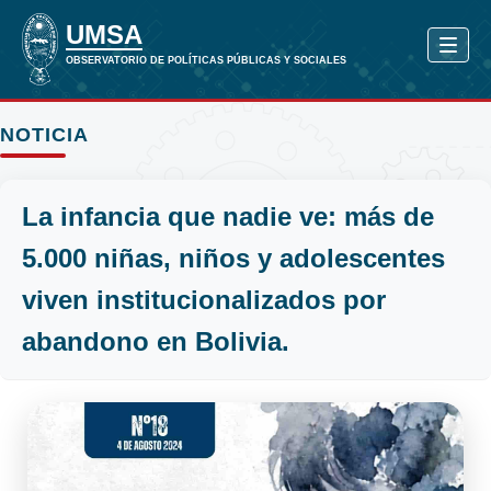
NOTICIA
La infancia que nadie ve: más de
5.000 niñas, niños y adolescentes
viven institucionalizados por
abandono en Bolivia.