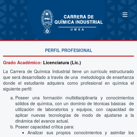
PERFIL PROFESIONAL
Grado Académico:
Licenciatura (Lic.)
La Carrera de Química Industrial tiene un currículo estructurado
que será desarrollado a través de una metodología de enseñanza
donde el estudiante adquiera como profesional en química el
siguiente perfil:
Poseer una formación multidisciplinaria y conocimientos
sólidos de química, con un dominio de técnicas básicas de
utilización de laboratorios y equipos, con capacidad de
aplicar nuevas tecnologías de modo de ajustarse a la
dinámica del avance actual.
Poseer capacidad crítica para:
Analizar sus propios conocimientos y asimilar los