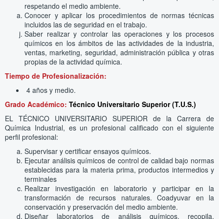
respetando el medio ambiente.
Conocer y aplicar los procedimientos de normas técnicas
incluidos las de seguridad en el trabajo.
Saber realizar y controlar las operaciones y los procesos
químicos en los ámbitos de las actividades de la industria,
ventas, marketing, seguridad, administración pública y otras
propias de la actividad química.
Tiempo de Profesionalización:
4 años y medio.
Grado Académico:
Técnico Universitario Superior (T.U.S.)
EL TÉCNICO UNIVERSITARIO SUPERIOR de la Carrera de
Química Industrial, es un profesional calificado con el siguiente
perfil profesional:
Supervisar y certificar ensayos químicos.
Ejecutar análisis químicos de control de calidad bajo normas
establecidas para la materia prima, productos intermedios y
terminales
Realizar investigación en laboratorio y participar en la
transformación de recursos naturales. Coadyuvar en la
conservación y preservación del medio ambiente.
Diseñar laboratorios de análisis químicos, recopila,