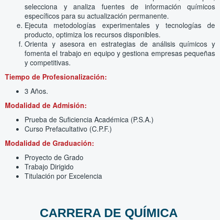
selecciona y analiza fuentes de información químicos
específicos para su actualización permanente.
Ejecuta metodologías experimentales y tecnologías de
producto, optimiza los recursos disponibles.
Orienta y asesora en estrategias de análisis químicos y
fomenta el trabajo en equipo y gestiona empresas pequeñas
y competitivas.
Tiempo de Profesionalización:
3 Años.
Modalidad de Admisión:
Prueba de Suficiencia Académica (P.S.A.)
Curso Prefacultativo (C.P.F.)
Modalidad de Graduación:
Proyecto de Grado
Trabajo Dirigido
Titulación por Excelencia
CARRERA DE QUÍMICA