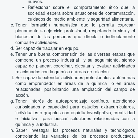
nuevos.
Reflexionar sobre el comportamiento ético que la
sociedad espera sobre situaciones de contaminación,
cuidados del medio ambiente y seguridad alimentaria.
Tener formación humanística que le permita expresar
plenamente su ejercicio profesional, respetando la vida y el
bienestar de las personas que directa o indirectamente
comparte actividades.
Ser capaz de trabajar en equipo.
Tener una buena comprensión de las diversas etapas que
compone un proceso industrial y su seguimiento, siendo
capaz de planear, coordinar, ejecutar y evaluar actividades
relacionadas con la química o áreas de relación.
Ser capaz de extender actividades profesionales autónomas
como emprendedor en áreas de la química o en áreas
relacionadas, posibilitando una ampliación del campo de
acción.
Tener interés de autoaprendizaje contínuo, atendiendo
curiosidades y capacidad para estudios extracurriculares,
individuales o grupales con espíritu investigativo, creatividad
e iniciativa para buscar soluciones relacionadas con la
química y la industria.
Saber investigar los procesos naturales y tecnológicos
controlando las variables de los procesos productivos,